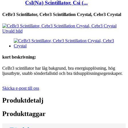
CsI(Na) Scintillator, Csi (...
CeBr3 Scintillator, Cebr3 Scintillation Crystal, Cebr3 Crystal
kort beskrivning:
CeBr3 scintillator har låg bakgrund, bra energiupplösning, hög
ljusutbyte, snabb sönderfallstid och bra tidsupplösningsegenskaper.
Skicka e-post till oss
Produktdetalj
Produkttaggar