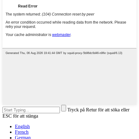
Tryck på Retur för att söka eller
ESC för att stänga
English
French
German