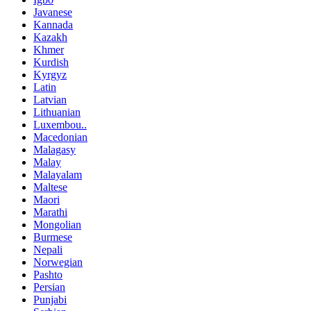
Javanese
Kannada
Kazakh
Khmer
Kurdish
Kyrgyz
Latin
Latvian
Lithuanian
Luxembou..
Macedonian
Malagasy
Malay
Malayalam
Maltese
Maori
Marathi
Mongolian
Burmese
Nepali
Norwegian
Pashto
Persian
Punjabi