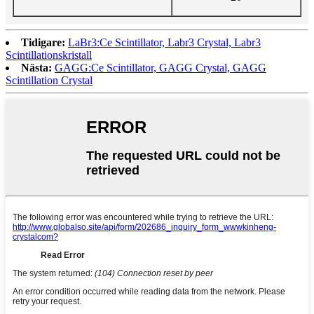
Tidigare:
LaBr3:Ce Scintillator, Labr3 Crystal, Labr3
Scintillationskristall
Nästa:
GAGG:Ce Scintillator, GAGG Crystal, GAGG
Scintillation Crystal